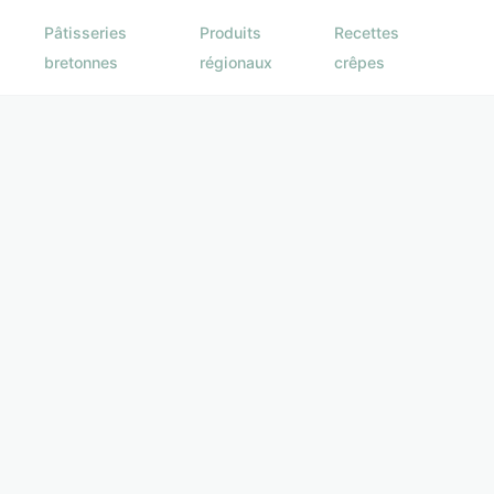
Pâtisseries
Produits
Recettes
bretonnes
régionaux
crêpes